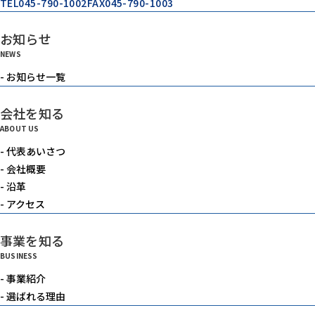
TEL
045-790-1002
FAX
045-790-1003
お知らせ
NEWS
- お知らせ一覧
会社を知る
ABOUT US
- 代表あいさつ
- 会社概要
- 沿革
- アクセス
事業を知る
BUSINESS
- 事業紹介
- 選ばれる理由