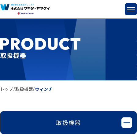
取扱機器
トップ
取扱機器
ウィンチ
取扱機器