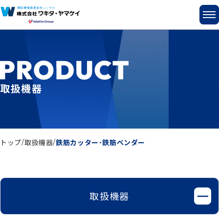
取扱機器
トップ
取扱機器
鉄筋カッター･鉄筋ベンダー
取扱機器