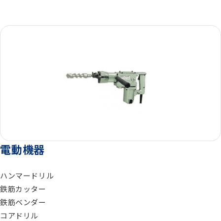
総合カタログ
コンプレッサー
エアードライヤー
ゼネレータ（発電機）
電動機器
モルタル注入機器
ハンマードリル
鉄筋カッター
エアーツール
鉄筋ベンダー
コアドリル