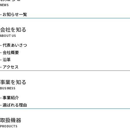
NEWS
- お知らせ一覧
会社を知る
ABOUT US
- 代表あいさつ
- 会社概要
- 沿革
- アクセス
事業を知る
BUSINESS
- 事業紹介
- 選ばれる理由
取扱機器
PRODUCTS