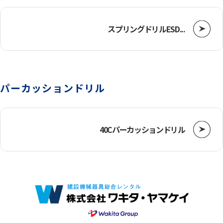
スプリングドリルESD...
パーカッションドリル
40Cパーカッションドリル