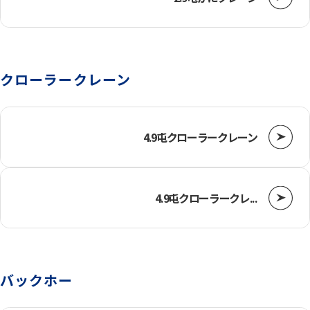
クローラークレーン
4.9屯クローラークレーン
4.9屯クローラークレ...
バックホー