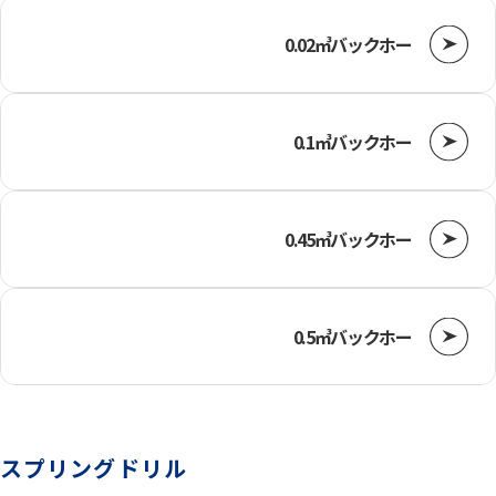
0.02㎥バックホー
0.1㎥バックホー
0.45㎥バックホー
0.5㎥バックホー
スプリングドリル