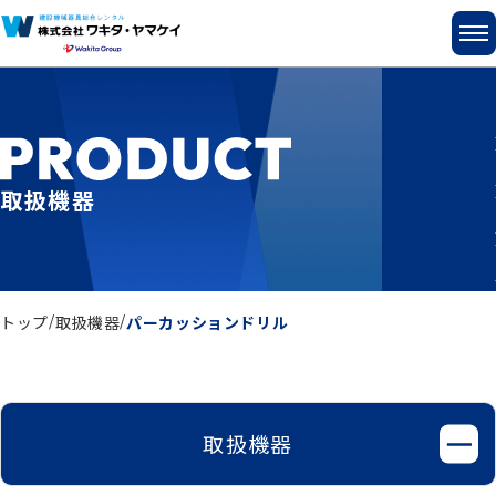
取扱機器
トップ
取扱機器
パーカッションドリル
取扱機器