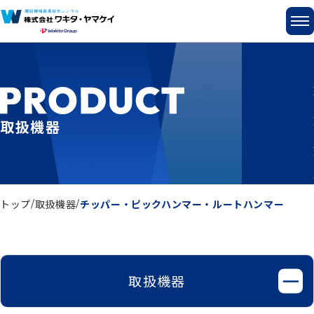
取扱機器
トップ
取扱機器
チッパー・ピックハンマー・ルートハンマー
取扱機器