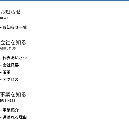
お知らせ
NEWS
- お知らせ一覧
会社を知る
ABOUT US
- 代表あいさつ
- 会社概要
- 沿革
- アクセス
事業を知る
BUSINESS
- 事業紹介
- 選ばれる理由