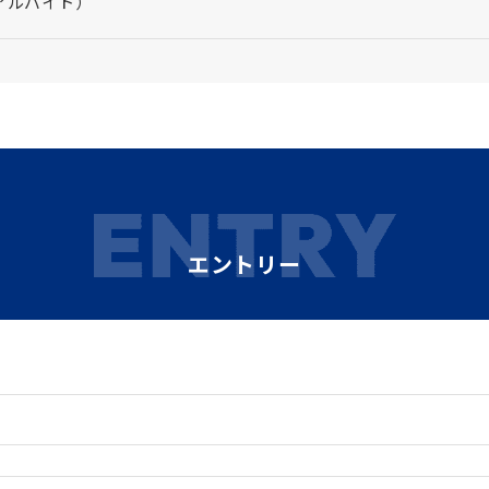
アルバイト）
エントリー