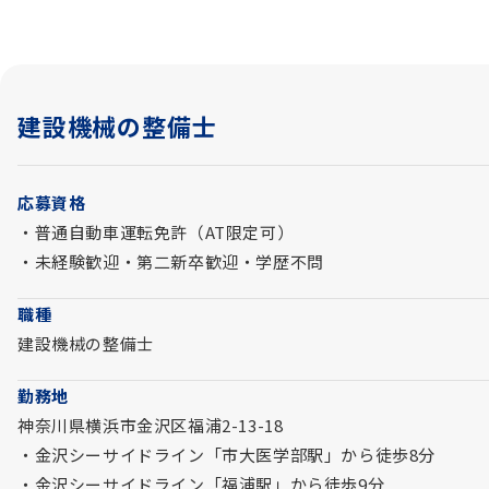
建設機械の整備士
応募資格
・普通自動車運転免許（AT限定可）
・未経験歓迎・第二新卒歓迎・学歴不問
職種
建設機械の整備士
勤務地
神奈川県横浜市金沢区福浦2-13-18
・金沢シーサイドライン「市大医学部駅」から徒歩8分
・金沢シーサイドライン「福浦駅」から徒歩9分