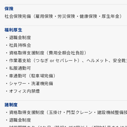
保険
社会保険完備（雇用保険・労災保険・健康保険・厚生年金）
福利厚生
・退職金制度
・社員持株会
・資格取得支援制度（費用全額会社負担）
・作業着支給（つなぎ or セパレート）、ヘルメット、安全靴
・私服通勤可
・車通勤可（駐車場完備）
・シャワー・洗濯機完備
・オフィス内禁煙
諸制度
・資格取得支援制度（玉掛け・門型クレーン・建設機械整備
・退職金制度