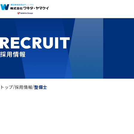
採用情報
トップ
採用情報
整備士