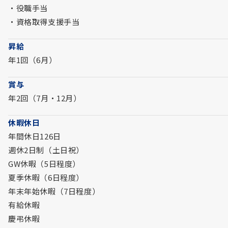
・役職手当
・資格取得支援手当
昇給
年1回（6月）
賞与
年2回（7月・12月）
休暇休日
年間休日126日
週休2日制（土日祝）
GW休暇（5日程度）
夏季休暇（6日程度）
年末年始休暇（7日程度）
有給休暇
慶弔休暇