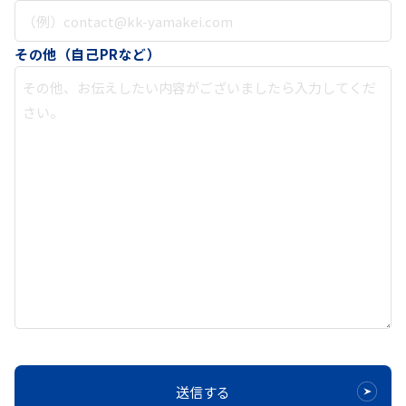
その他（自己PRなど）