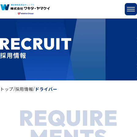
採用情報
トップ
採用情報
ドライバー