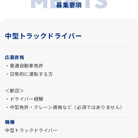
募集要項
中型トラックドライバー
応募資格
・普通自動車免許
・日常的に運転する方
＜歓迎＞
・ドライバー経験
・中型免許・クレーン資格など（必須ではありません）
職種
中型トラックドライバー