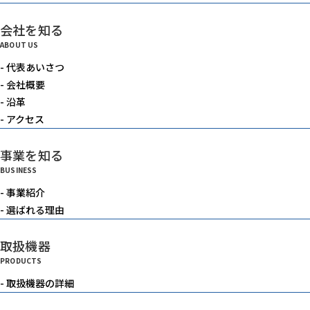
会社を知る
ABOUT US
- 代表あいさつ
- 会社概要
- 沿革
- アクセス
事業を知る
BUSINESS
- 事業紹介
- 選ばれる理由
取扱機器
PRODUCTS
- 取扱機器の詳細