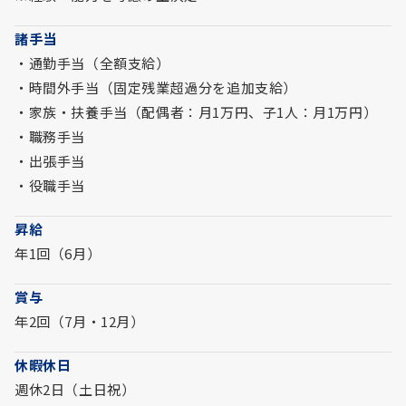
諸手当
・通勤手当（全額支給）
・時間外手当（固定残業超過分を追加支給）
・家族・扶養手当（配偶者：月1万円、子1人：月1万円）
・職務手当
・出張手当
・役職手当
昇給
年1回（6月）
賞与
年2回（7月・12月）
休暇休日
週休2日（土日祝）