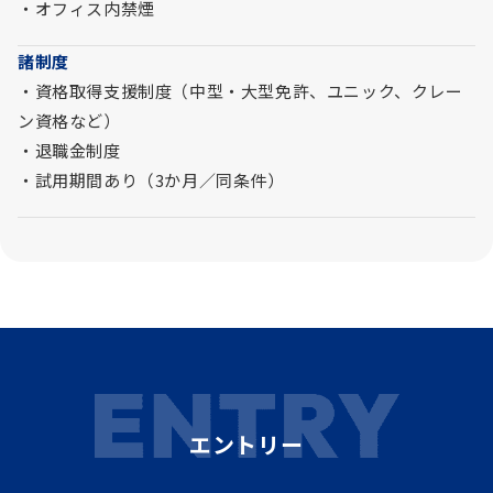
・オフィス内禁煙
諸制度
・資格取得支援制度（中型・大型免許、ユニック、クレー
ン資格など）
・退職金制度
・試用期間あり（3か月／同条件）
エントリー