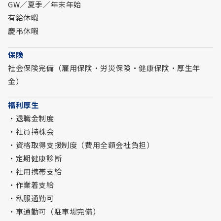
GW／夏季／年末年始
有給休暇
慶弔休暇
保険
社会保険完備（雇用保険・労災保険・健康保険・厚生年
金）
福利厚生
・退職金制度
・社員持株会
・資格取得支援制度（費用全額会社負担）
・定期健康診断
・社用携帯支給
・作業着支給
・私服通勤可
・車通勤可（駐車場完備）