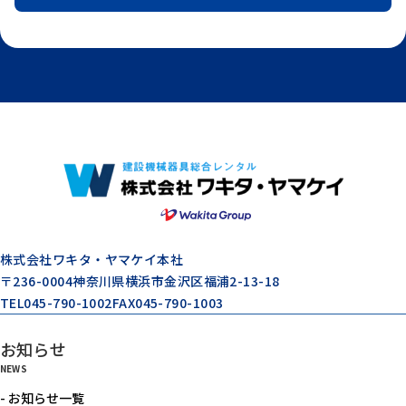
株式会社ワキタ・ヤマケイ本社
〒236-0004
神奈川県横浜市金沢区福浦2-13-18
TEL
045-790-1002
FAX
045-790-1003
お知らせ
NEWS
- お知らせ一覧