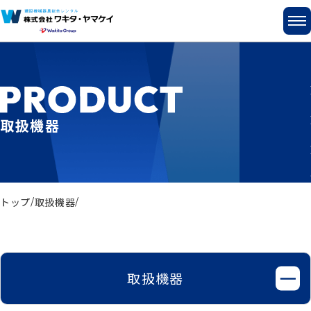
取扱機器
トップ
取扱機器
取扱機器