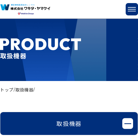
取扱機器
トップ
取扱機器
取扱機器