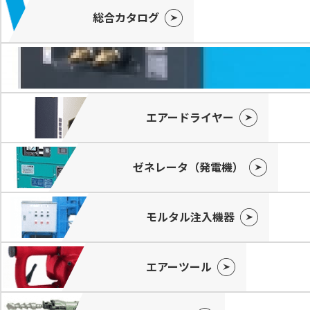
総合カタログ
エアードライヤー
ゼネレータ（発電機）
モルタル注入機器
エアーツール