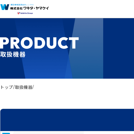
取扱機器
トップ
取扱機器