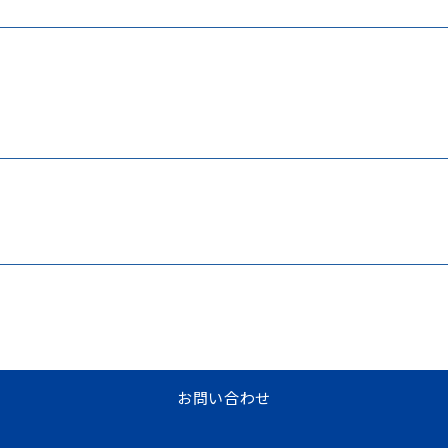
お問い合わせ