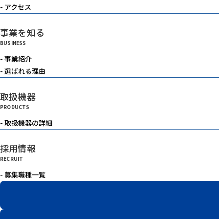
- アクセス
事業を知る
BUSINESS
- 事業紹介
- 選ばれる理由
取扱機器
PRODUCTS
- 取扱機器の詳細
採用情報
RECRUIT
- 募集職種一覧