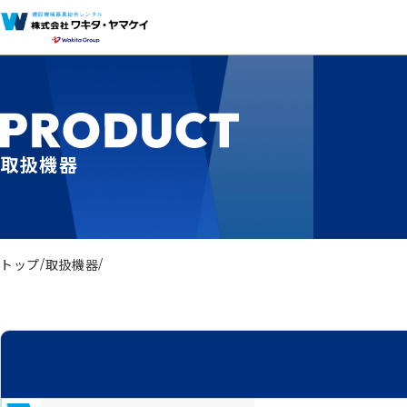
取扱機器
トップ
取扱機器