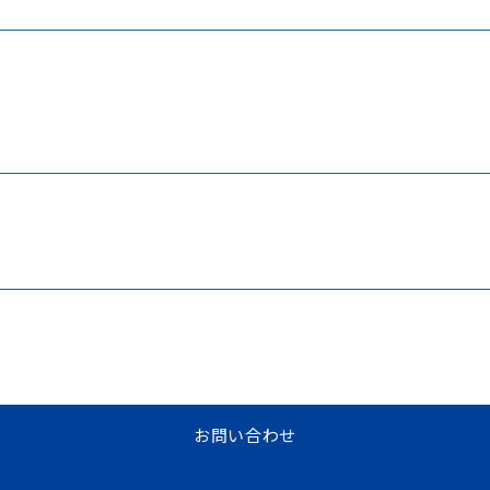
お問い合わせ