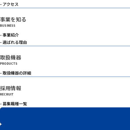
- アクセス
事業を知る
BUSINESS
- 事業紹介
- 選ばれる理由
取扱機器
PRODUCTS
- 取扱機器の詳細
採用情報
RECRUIT
- 募集職種一覧