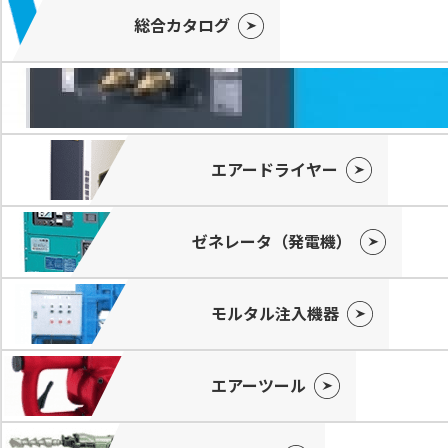
総合カタログ
エアードライヤー
ゼネレータ（発電機）
モルタル注入機器
エアーツール