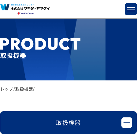
取扱機器
トップ
取扱機器
取扱機器