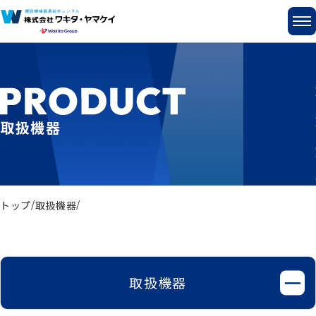
取扱機器
トップ
取扱機器
取扱機器