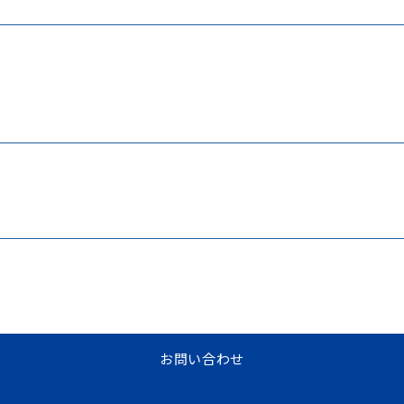
お問い合わせ