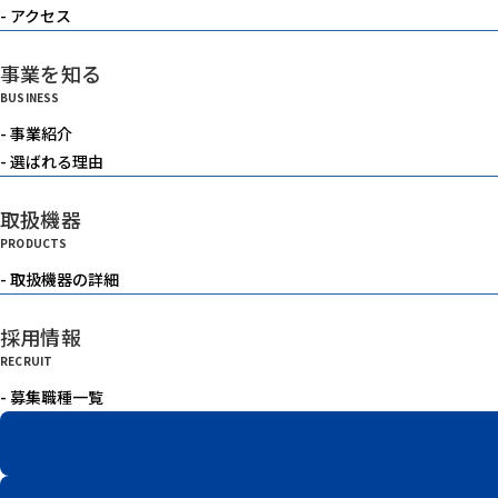
- アクセス
事業を知る
BUSINESS
- 事業紹介
- 選ばれる理由
取扱機器
PRODUCTS
- 取扱機器の詳細
採用情報
RECRUIT
- 募集職種一覧