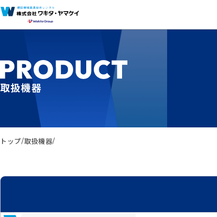
取扱機器
トップ
取扱機器