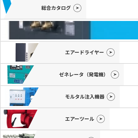
総合カタログ
エアードライヤー
ゼネレータ（発電機）
モルタル注入機器
エアーツール