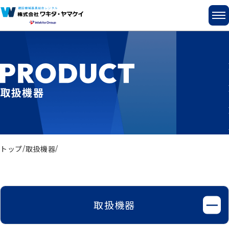
取扱機器
トップ
取扱機器
取扱機器