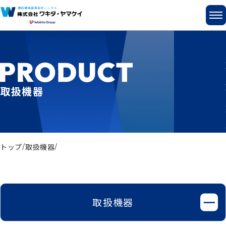
取扱機器
トップ
取扱機器
取扱機器