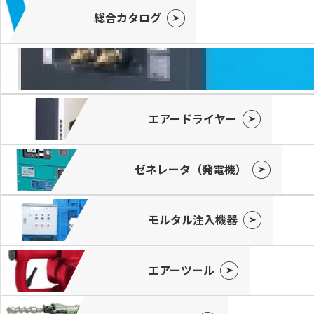
総合カタログ
エアードライヤー
ゼネレータ（発電機）
モルタル注入機器
エアーツール