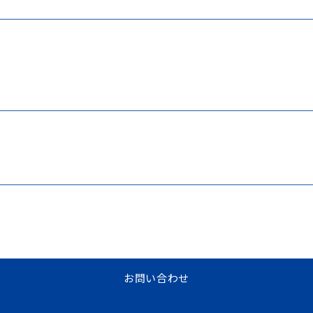
お問い合わせ