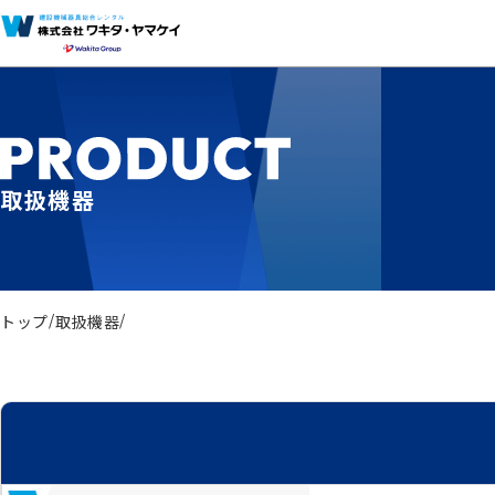
取扱機器
トップ
取扱機器