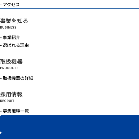
- アクセス
事業を知る
BUSINESS
- 事業紹介
- 選ばれる理由
取扱機器
PRODUCTS
- 取扱機器の詳細
採用情報
RECRUIT
- 募集職種一覧