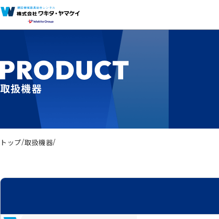
取扱機器
トップ
取扱機器