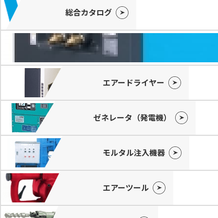
総合カタログ
エアードライヤー
ゼネレータ（発電機）
モルタル注入機器
エアーツール