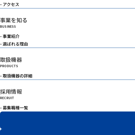
- アクセス
事業を知る
BUSINESS
- 事業紹介
- 選ばれる理由
取扱機器
PRODUCTS
- 取扱機器の詳細
採用情報
RECRUIT
- 募集職種一覧