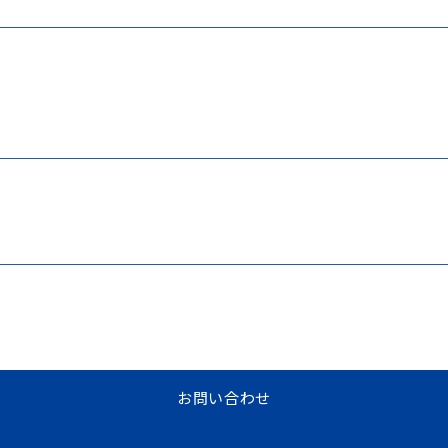
お問い合わせ