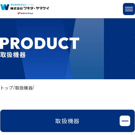
取扱機器
トップ
取扱機器
取扱機器