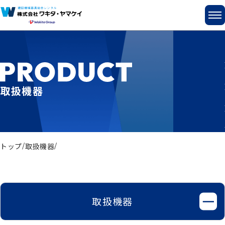
取扱機器
トップ
取扱機器
取扱機器