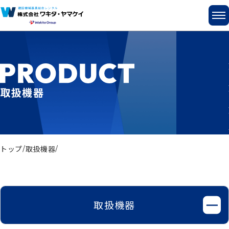
取扱機器
トップ
取扱機器
取扱機器