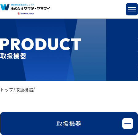
取扱機器
トップ
取扱機器
取扱機器