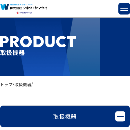
取扱機器
トップ
取扱機器
取扱機器