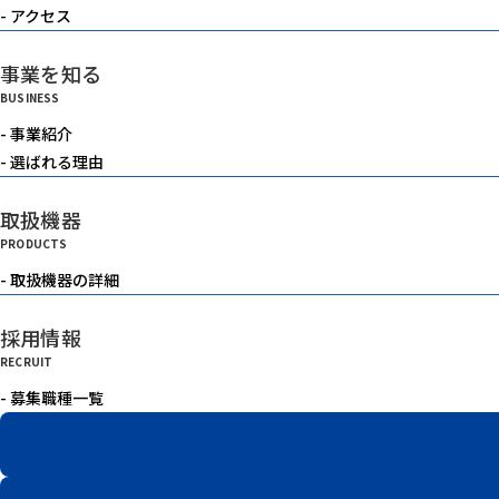
- アクセス
事業を知る
BUSINESS
- 事業紹介
- 選ばれる理由
取扱機器
PRODUCTS
- 取扱機器の詳細
採用情報
RECRUIT
- 募集職種一覧