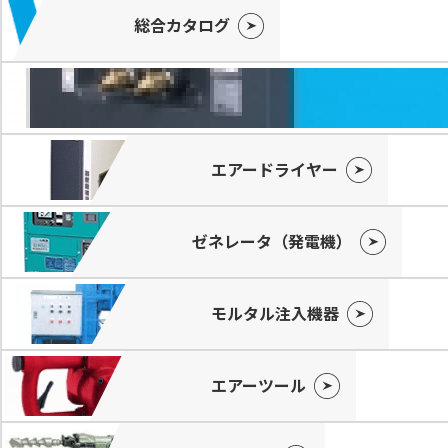
総合カタログ
エアードライヤー
ゼネレータ（発電機）
モルタル注入機器
エアーツール