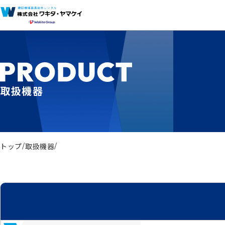
取扱機器
トップ
取扱機器