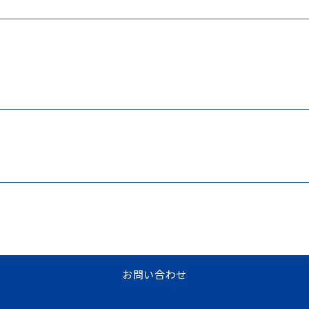
お問い合わせ