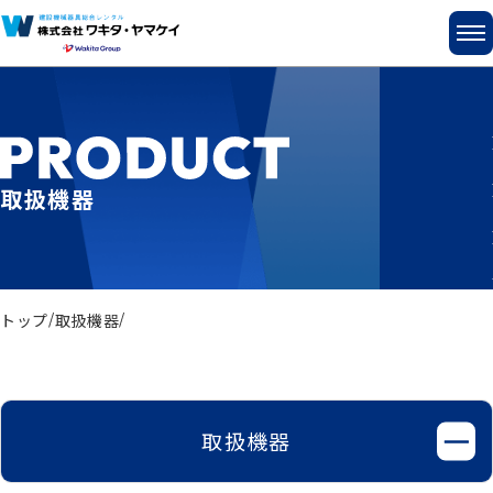
取扱機器
トップ
取扱機器
取扱機器