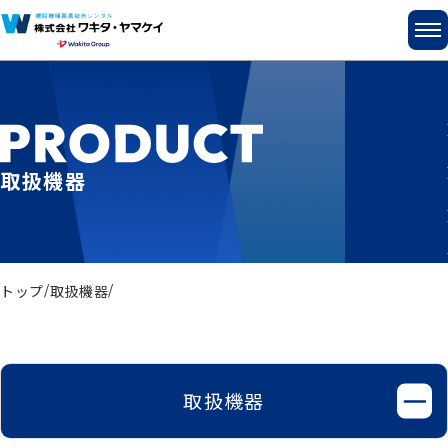
取扱機器
トップ
取扱機器
取扱機器