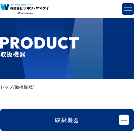
取扱機器
トップ
取扱機器
取扱機器