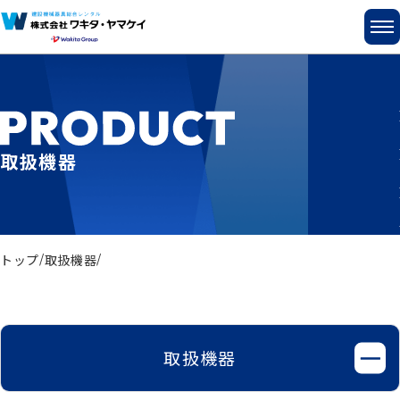
取扱機器
トップ
取扱機器
取扱機器