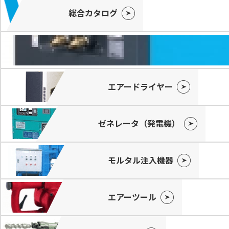
総合カタログ
エアードライヤー
ゼネレータ（発電機）
モルタル注入機器
エアーツール