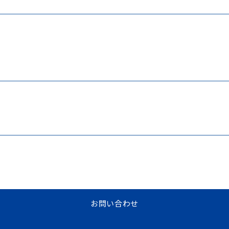
お問い合わせ