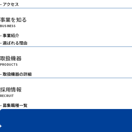
- アクセス
事業を知る
BUSINESS
- 事業紹介
- 選ばれる理由
取扱機器
PRODUCTS
- 取扱機器の詳細
採用情報
RECRUIT
- 募集職種一覧