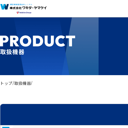
取扱機器
トップ
取扱機器