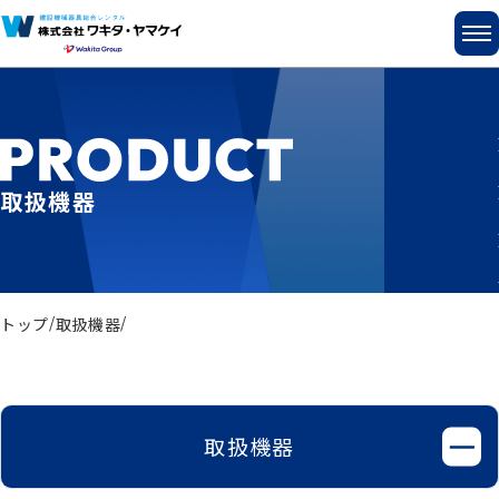
取扱機器
トップ
取扱機器
取扱機器