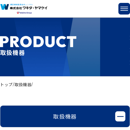
取扱機器
トップ
取扱機器
取扱機器